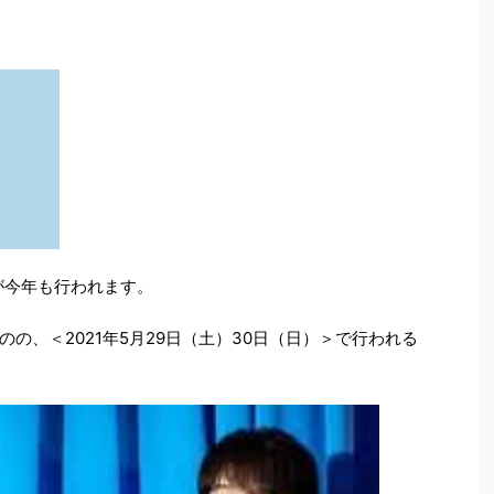
が今年も行われます。
のの、＜
2021年5月29日（土）30日（日）
＞で行われる