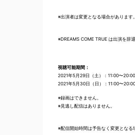
※出演者は変更となる場合があります
※DREAMS COME TRUE は出演を
視聴可能期間：
2021年5月29日（土）：11:00〜20:0
2021年5月30日（日）：11:00〜20:0
※録画はできません。
※見逃し配信はありません。
※配信開始時間は予告なく変更となる