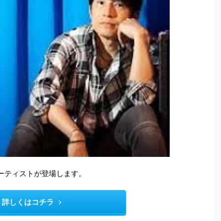
華なアーティストが登場します。
詳しくはコチラ