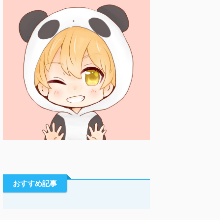
おすすめ記事