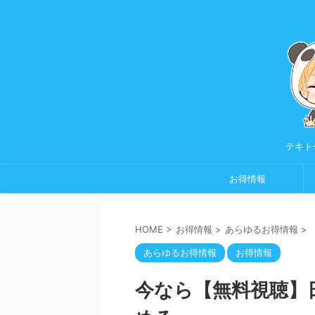
テキト
お得情報
HOME
>
お得情報
>
あらゆるお得情報
>
あらゆるお得情報
お得情報
今なら【無料視聴】日