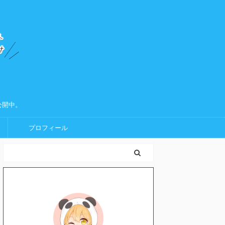
公開中。
プロフィール