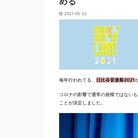
める
2021-05-22
毎年行われてる、
日比谷音楽祭2021
コロナの影響で通常の規模ではないも
ことが決定しました。