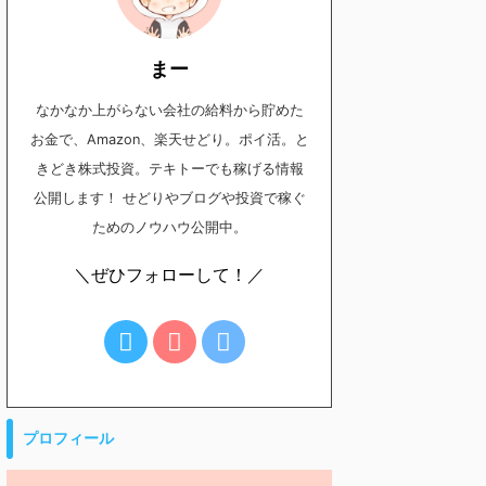
まー
なかなか上がらない会社の給料から貯めた
お金で、Amazon、楽天せどり。ポイ活。と
きどき株式投資。テキトーでも稼げる情報
公開します！ せどりやブログや投資で稼ぐ
ためのノウハウ公開中。
＼ぜひフォローして！／
プロフィール