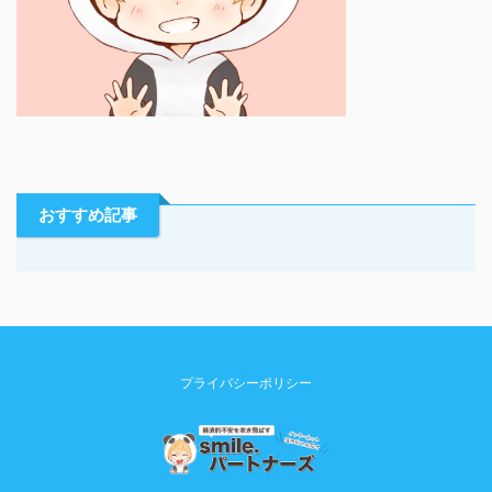
おすすめ記事
プライバシーポリシー