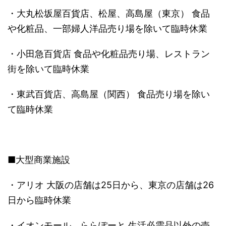
・大丸松坂屋百貨店、松屋、高島屋（東京） 食品
や化粧品、一部婦人洋品売り場を除いて臨時休業
・小田急百貨店 食品や化粧品売り場、レストラン
街を除いて臨時休業
・東武百貨店、高島屋（関西） 食品売り場を除い
て臨時休業
■大型商業施設
・アリオ 大阪の店舗は25日から、東京の店舗は26
日から臨時休業
・イオンモール、ららぽーと 生活必需品以外の売