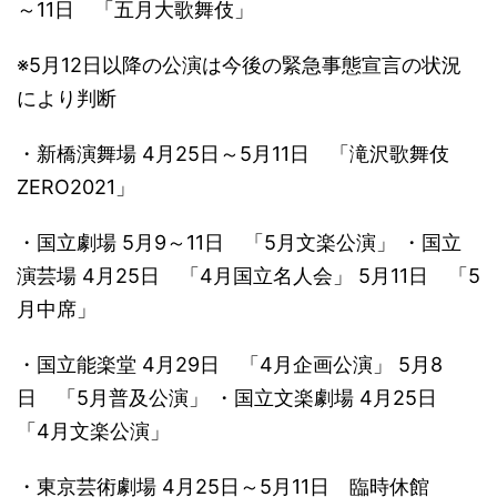
～11日 「五月大歌舞伎」
※5月12日以降の公演は今後の緊急事態宣言の状況
により判断
・新橋演舞場 4月25日～5月11日 「滝沢歌舞伎
ZERO2021」
・国立劇場 5月9～11日 「5月文楽公演」 ・国立
演芸場 4月25日 「4月国立名人会」 5月11日 「5
月中席」
・国立能楽堂 4月29日 「4月企画公演」 5月8
日 「5月普及公演」 ・国立文楽劇場 4月25日
「4月文楽公演」
・東京芸術劇場 4月25日～5月11日 臨時休館