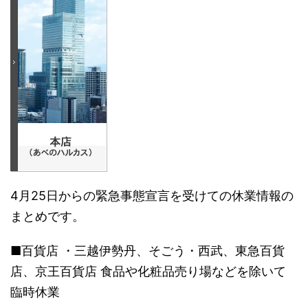
4月25日からの緊急事態宣言を受けての休業情報の
まとめです。
■百貨店 ・三越伊勢丹、そごう・西武、東急百貨
店、京王百貨店 食品や化粧品売り場などを除いて
臨時休業