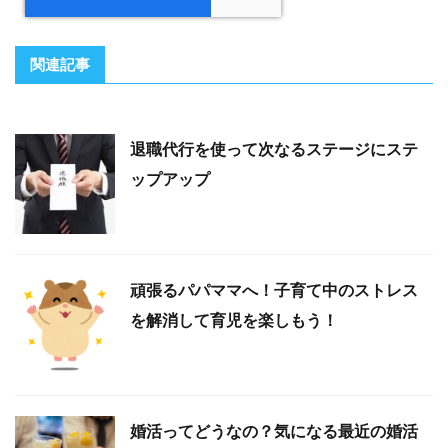
関連記事
退職代行を使って次なるステージにステ
ップアップ
頑張るパパママへ！子育て中のストレス
を解消して育児を楽しもう！
婚活ってどうなの？気になる最近の婚活