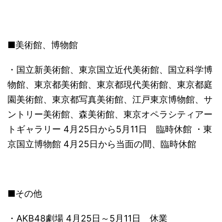
■美術館、博物館
・国立新美術館、東京国立近代美術館、国立科学博
物館、東京都美術館、東京都現代美術館、東京都庭
園美術館、東京都写真美術館、江戸東京博物館、サ
ントリー美術館、森美術館、東京オペラシティアー
トギャラリー 4月25日から5月11日 臨時休館 ・東
京国立博物館 4月25日から当面の間、臨時休館
■その他
・AKB48劇場 4月25日～5月11日 休業