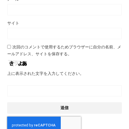
サイト
次回のコメントで使用するためブラウザーに自分の名前、メ
ールアドレス、サイトを保存する。
上に表示された文字を入力してください。