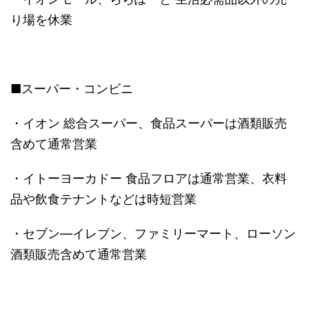
り場を休業
■スーパー・コンビニ
・イオン 総合スーパー、食品スーパーは酒類販売
含めて通常営業
・イトーヨーカドー 食品フロアは通常営業、衣料
品や飲食テナントなどは時短営業
・セブン―イレブン、ファミリーマート、ローソン
酒類販売含めて通常営業