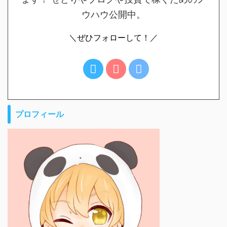
ウハウ公開中。
＼ぜひフォローして！／
プロフィール