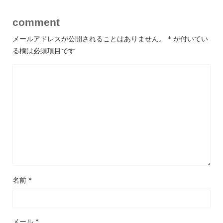
comment
メールアドレスが公開されることはありません。
*
が付いてい
る欄は必須項目です
名前
*
メール
*